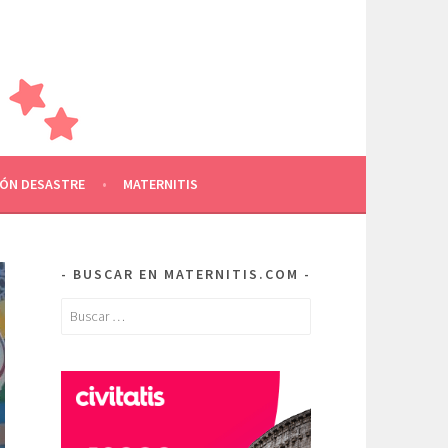
AMILIA
RE OTROS
ÓN DESASTRE
MATERNITIS
BUSCAR EN MATERNITIS.COM
Buscar: