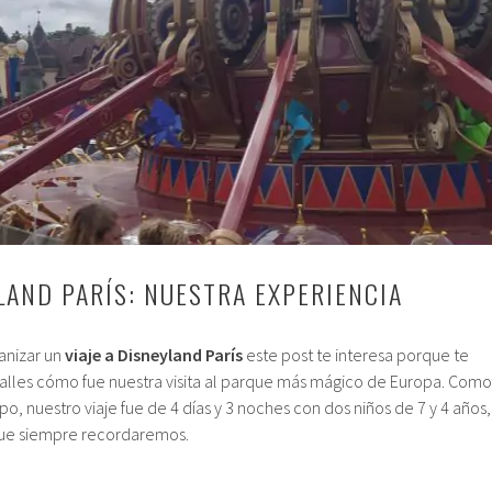
YLAND PARÍS: NUESTRA EXPERIENCIA
anizar un
viaje a Disneyland París
este post te interesa porque te
alles cómo fue nuestra visita al parque más mágico de Europa. Como
o, nuestro viaje fue de 4 días y 3 noches con dos niños de 7 y 4 años,
que siempre recordaremos.