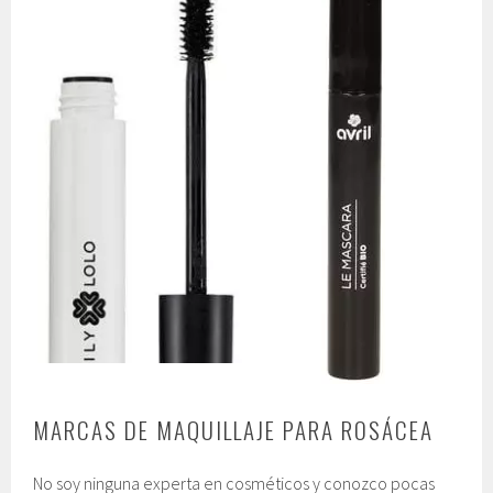
MARCAS DE MAQUILLAJE PARA ROSÁCEA
No soy ninguna experta en cosméticos y conozco pocas