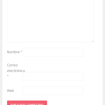
Nombre
*
Correo
electrónico
*
Web