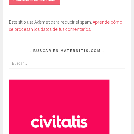
Este sitio usa Akismet para reducir el spam.
Aprende cómo
se procesan los datos de tus comentarios.
BUSCAR EN MATERNITIS.COM
Buscar: