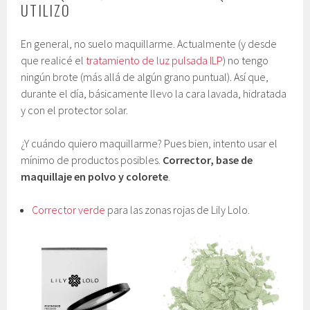
UTILIZO
En general, no suelo maquillarme. Actualmente (y desde
que realicé el
tratamiento de luz pulsada ILP
) no tengo
ningún brote (más allá de algún grano puntual). Así que,
durante el día, básicamente llevo la cara lavada, hidratada
y con el protector solar.
¿Y cuándo quiero maquillarme? Pues bien, intento usar el
mínimo de productos posibles.
Corrector, base de
maquillaje en polvo y colorete
.
Corrector verde
para las zonas rojas de Lily Lolo.