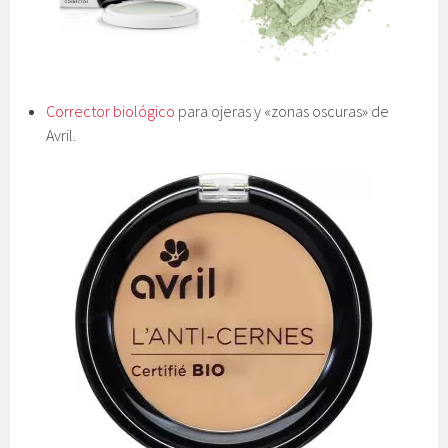
Corrector biológico
para ojeras y «zonas oscuras» de
Avril.