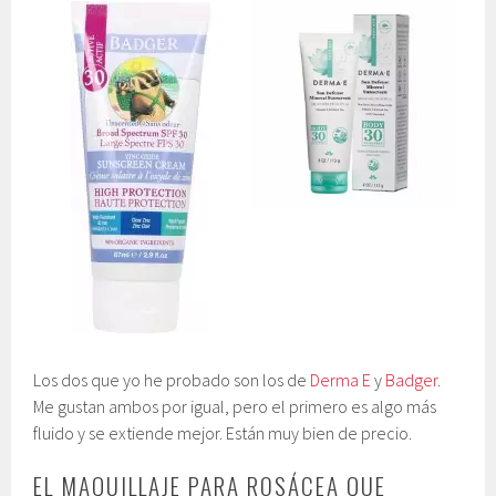
Los dos que yo he probado son los de
Derma E
y
Badger
.
Me gustan ambos por igual, pero el primero es algo más
fluido y se extiende mejor. Están muy bien de precio.
EL MAQUILLAJE PARA ROSÁCEA QUE