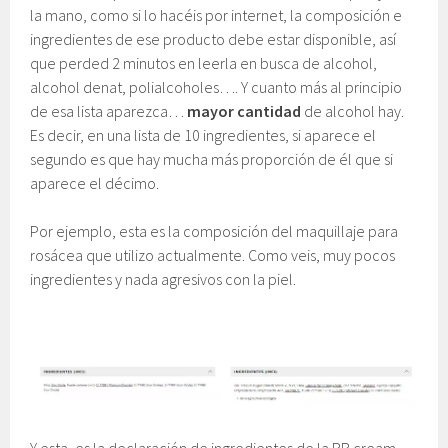
la mano, como si lo hacéis por internet, la composición e
ingredientes de ese producto debe estar disponible, así
que perded 2 minutos en leerla en busca de alcohol,
alcohol denat, polialcoholes…. Y cuanto más al principio
de esa lista aparezca…
mayor cantidad
de alcohol hay.
Es decir, en una lista de 10 ingredientes, si aparece el
segundo es que hay mucha más proporción de él que si
aparece el décimo.
Por ejemplo, esta es la composición del maquillaje para
rosácea que utilizo actualmente. Como veis, muy pocos
ingredientes y nada agresivos con la piel.