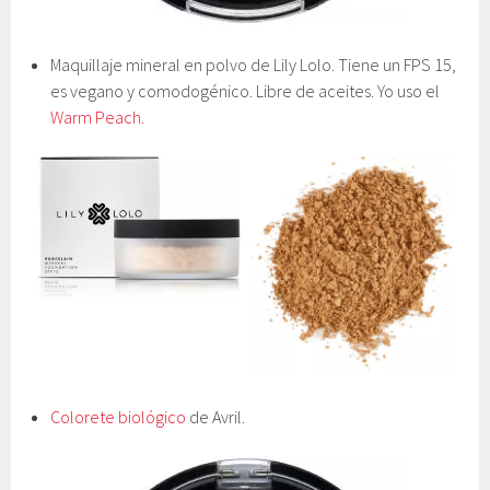
Maquillaje mineral en polvo de Lily Lolo. Tiene un FPS 15,
es vegano y comodogénico. Libre de aceites. Yo uso el
Warm Peach.
Colorete biológico
de Avril.