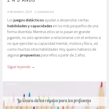
9 diciembre, 2019
2 comentarios
Los
juegos didácticos
ayudan a desarrollar ciertas
habilidades y capacidades
en los más pequeños de una
forma divertida. Mientras ellos se lo pasan en grande
jugando, no solo aprenden a relacionarse con el entorno si
no que ejercitan su capacidad mental, motora y física, así
como muchas otras habilidades. Hoy quiero hablaros de
algunas
propuestas
para niños a partir de 2 años.
Sigue leyendo
→