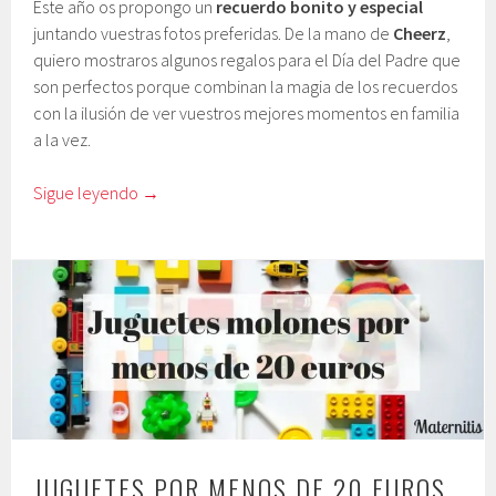
Este año os propongo un
recuerdo bonito y especial
juntando vuestras fotos preferidas. De la mano de
Cheerz
,
quiero mostraros algunos regalos para el Día del Padre que
son perfectos porque combinan la magia de los recuerdos
con la ilusión de ver vuestros mejores momentos en familia
a la vez.
Sigue leyendo
→
JUGUETES POR MENOS DE 20 EUROS