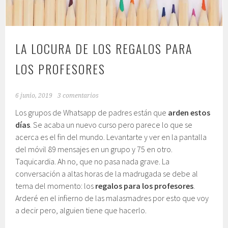
LA LOCURA DE LOS REGALOS PARA
LOS PROFESORES
6 junio, 2019
3 comentarios
Los grupos de Whatsapp de padres están que
arden estos
días
. Se acaba un nuevo curso pero parece lo que se
acerca es el fin del mundo. Levantarte y ver en la pantalla
del móvil 89 mensajes en un grupo y 75 en otro.
Taquicardia. Ah no, que no pasa nada grave. La
conversación a altas horas de la madrugada se debe al
tema del momento: los
regalos para los profesores
.
Arderé en el infierno de las malasmadres por esto que voy
a decir pero, alguien tiene que hacerlo.