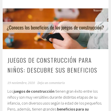
JUEGOS DE CONSTRUCCIÓN PARA
NIÑOS: DESCUBRE SUS BENEFICIOS
19 noviembre, 2020
Deja un comentario
Los
juegos de construcción
tienen gran éxito entre los
niños y son muy versátiles durante distintas etapas de su
infancia, con diversos usos según la edad de los pequeños.
Pero, además, tienen grandes
beneficios para su