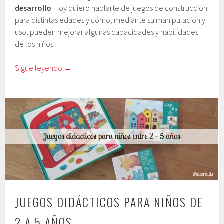
desarrollo
. Hoy quiero hablarte de juegos de construcción
para distintas edades y cómo, mediante su manipulación y
uso, pueden mejorar algunas capacidades y habilidades
de los niños.
Sigue leyendo
→
JUEGOS DIDÁCTICOS PARA NIÑOS DE
2 A 5 AÑOS