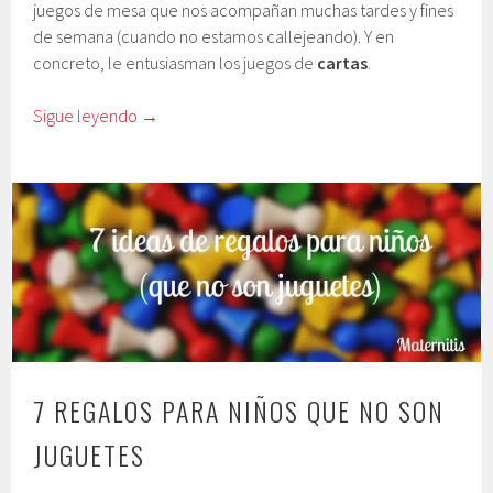
juegos de mesa que nos acompañan muchas tardes y fines
de semana (cuando no estamos callejeando). Y en
concreto, le entusiasman los juegos de
cartas
.
Sigue leyendo
→
7 REGALOS PARA NIÑOS QUE NO SON
JUGUETES