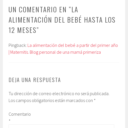
UN COMENTARIO EN “
LA
ALIMENTACIÓN DEL BEBÉ HASTA LOS
12 MESES
”
Pingback:
La alimentación del bebé a partir del primer año
| Maternitis. Blog personal de una mamá primeriza
DEJA UNA RESPUESTA
Tu dirección de correo electrónico no será publicada.
Los campos obligatorios están marcados con
*
Comentario
*