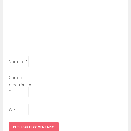
Nombre
*
Correo
electrónico
*
Web