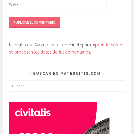
Web
Este sitio usa Akismet para reducir el spam.
Aprende cómo
se procesan los datos de tus comentarios.
BUSCAR EN MATERNITIS.COM
Buscar: