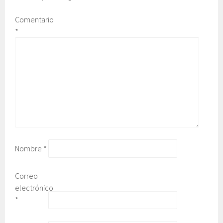
Comentario
*
Nombre
*
Correo
electrónico
*