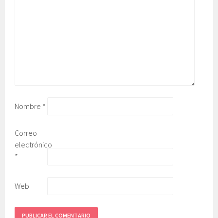
Nombre
*
Correo
electrónico
*
Web