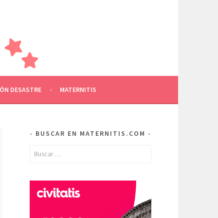
AMILIA
RE OTROS
ÓN DESASTRE
MATERNITIS
BUSCAR EN MATERNITIS.COM
Buscar: