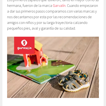
hermana, fueron de la marca
Garvalín
. Cuando empezaron
a dar sus primeros pasos comparamos con varias marcas y
nos decantamos por esta por las recomendaciones de
amigos con niños y por su larga trayectoria calzando
pequeños pies, aval y garantía de su calidad.