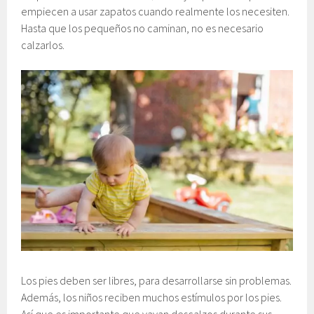
empiecen a usar zapatos cuando realmente los necesiten.
Hasta que los pequeños no caminan, no es necesario
calzarlos.
Los pies deben ser libres, para desarrollarse sin problemas.
Además, los niños reciben muchos estímulos por los pies.
Así que es importante que vayan descalzos durante sus