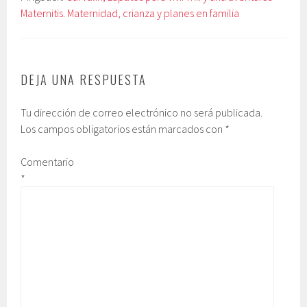
Maternitis. Maternidad, crianza y planes en familia
DEJA UNA RESPUESTA
Tu dirección de correo electrónico no será publicada.
Los campos obligatorios están marcados con
*
Comentario
*