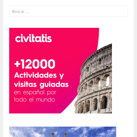
Buscar: