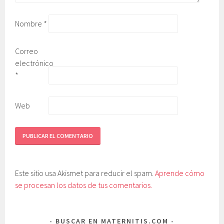
Nombre
*
Correo
electrónico
*
Web
Este sitio usa Akismet para reducir el spam.
Aprende cómo
se procesan los datos de tus comentarios.
BUSCAR EN MATERNITIS.COM