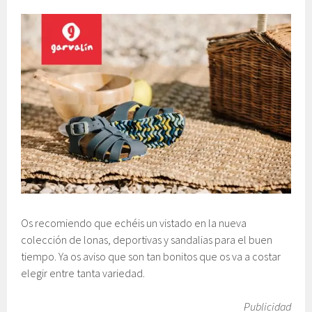
Os recomiendo que echéis un vistado en la nueva
colección de lonas, deportivas y sandalias para el buen
tiempo. Ya os aviso que son tan bonitos que os va a costar
elegir entre tanta variedad.
Publicidad