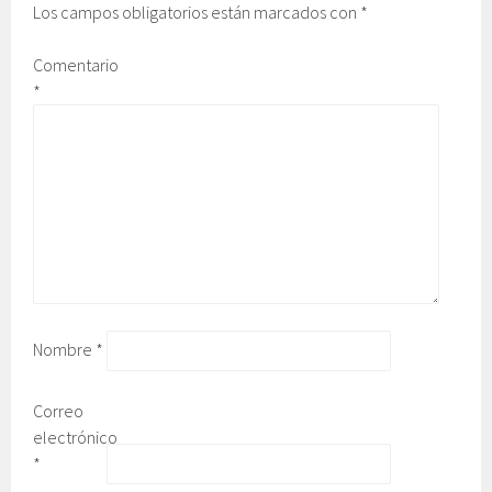
Los campos obligatorios están marcados con
*
Comentario
*
Nombre
*
Correo
electrónico
*