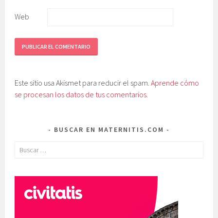
Web
Este sitio usa Akismet para reducir el spam.
Aprende cómo
se procesan los datos de tus comentarios.
BUSCAR EN MATERNITIS.COM
Buscar: