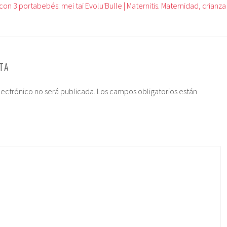
con 3 portabebés: mei tai Evolu'Bulle | Maternitis. Maternidad, crianza
TA
lectrónico no será publicada.
Los campos obligatorios están