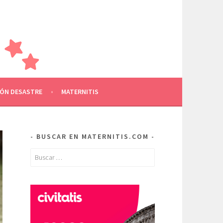
AMILIA
RE OTROS
ÓN DESASTRE
MATERNITIS
BUSCAR EN MATERNITIS.COM
Buscar: