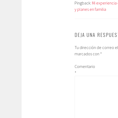
Pingback:
Mi experiencia 
y planes en familia
DEJA UNA RESPUES
Tu dirección de correo e
marcados con
*
Comentario
*