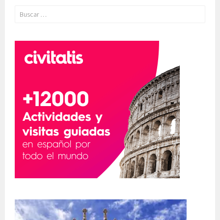
Buscar: