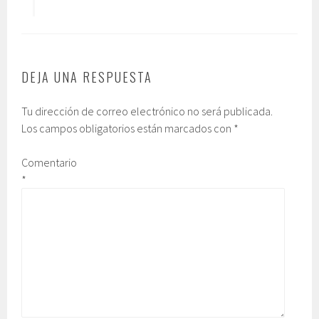
DEJA UNA RESPUESTA
Tu dirección de correo electrónico no será publicada.
Los campos obligatorios están marcados con
*
Comentario
*