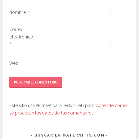
Nombre
*
Correo
electrónico
*
Web
Este sitio usa Akismet para reducir el spam.
Aprende cómo
se procesan los datos de tus comentarios.
BUSCAR EN MATERNITIS.COM