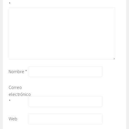
*
Nombre
*
Correo
electrónico
*
Web