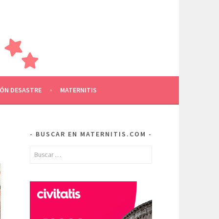
AMILIA
RE OTROS
ÓN DESASTRE
MATERNITIS
BUSCAR EN MATERNITIS.COM
Buscar: