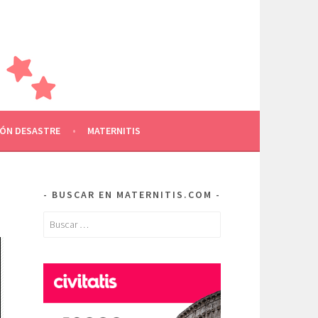
AMILIA
RE OTROS
ÓN DESASTRE
MATERNITIS
BUSCAR EN MATERNITIS.COM
Buscar: