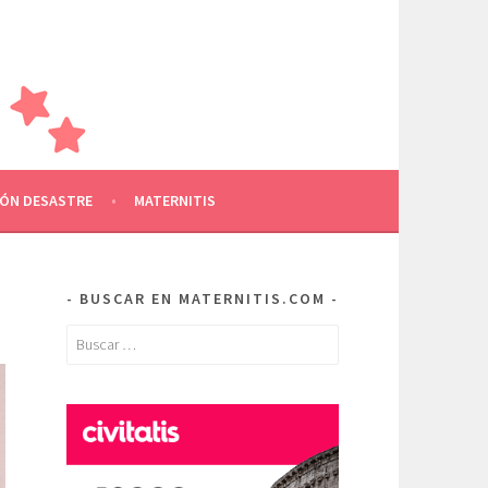
AMILIA
RE OTROS
ÓN DESASTRE
MATERNITIS
BUSCAR EN MATERNITIS.COM
Buscar: