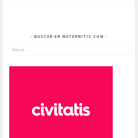
BUSCAR EN MATERNITIS.COM
Buscar: