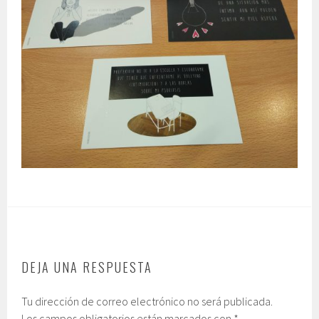
DEJA UNA RESPUESTA
Tu dirección de correo electrónico no será publicada.
Los campos obligatorios están marcados con
*