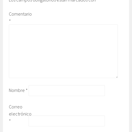
Comentario
*
Nombre
*
Correo
electrónico
*