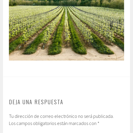
DEJA UNA RESPUESTA
Tu dirección de correo electrónico no será publicada.
Los campos obligatorios están marcados con
*