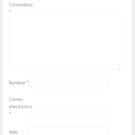
Comentario
*
Nombre
*
Correo
electrónico
*
Web