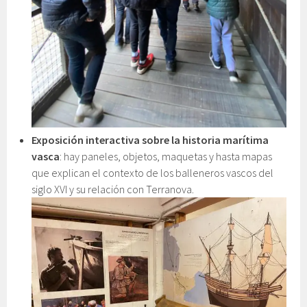
Exposición interactiva sobre la historia marítima
vasca
: hay paneles, objetos, maquetas y hasta mapas
que explican el contexto de los balleneros vascos del
siglo XVI y su relación con Terranova.