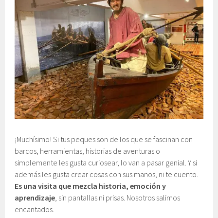
¡Muchísimo! Si tus peques son de los que se fascinan con
barcos, herramientas, historias de aventuras o
simplemente les gusta curiosear, lo van a pasar genial. Y si
además les gusta crear cosas con sus manos, ni te cuento.
Es una visita que mezcla historia, emoción y
aprendizaje
, sin pantallas ni prisas. Nosotros salimos
encantados.