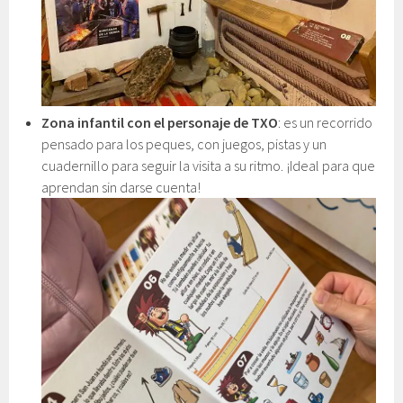
Zona infantil con el personaje de TXO
: es un recorrido
pensado para los peques, con juegos, pistas y un
cuadernillo para seguir la visita a su ritmo. ¡Ideal para que
aprendan sin darse cuenta!