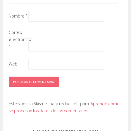
Nombre
*
Correo
electrónico
*
Web
Este sitio usa Akismet para reducir el spam.
Aprende cómo
se procesan los datos de tus comentarios.