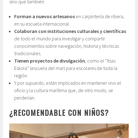
sino que también:
Forman a nuevos artesanos
en carpintería de ribera,
en su escuela internacional.
Colaboran con instituciones culturales y científicas
de todo el mundo para investigar y compartir
conocimientos sobre navegación, historia y técnicas
tradicionales.
Tienen proyectos de divulgación
, como el “Itsas
Eskola” (escuela del mar) para escolares de toda la
región.
Y por supuesto, están implicados en mantener vivo el
oficio y la cultura marítima que, de otro modo, se
perderían.
¿RECOMENDABLE CON NIÑOS?