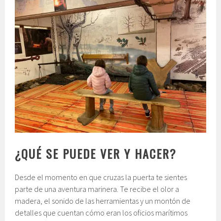
¿QUÉ SE PUEDE VER Y HACER?
Desde el momento en que cruzas la puerta te sientes
parte de una aventura marinera. Te recibe el olor a
madera, el sonido de las herramientas y un montón de
detalles que cuentan cómo eran los oficios marítimos