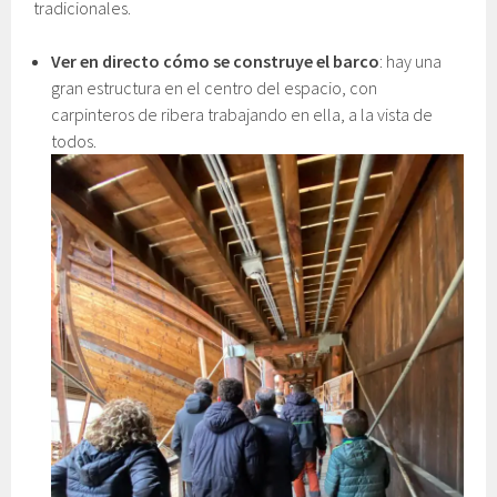
tradicionales.
Ver en directo cómo se construye el barco
: hay una
gran estructura en el centro del espacio, con
carpinteros de ribera trabajando en ella, a la vista de
todos.