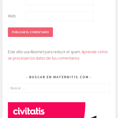
Web
Este sitio usa Akismet para reducir el spam.
Aprende cómo
se procesan los datos de tus comentarios.
BUSCAR EN MATERNITIS.COM
Buscar: