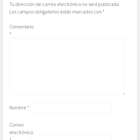
Tu dirección de correo electrónico no será publicada.
Los campos obligatorios están marcados con
*
Comentario
*
Nombre
*
Correo
electrónico
*