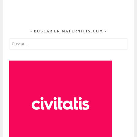
BUSCAR EN MATERNITIS.COM
Buscar: