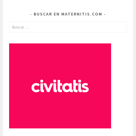
BUSCAR EN MATERNITIS.COM
Buscar: